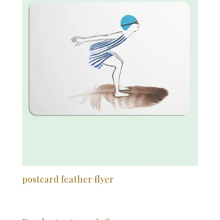
postcard feather flyer