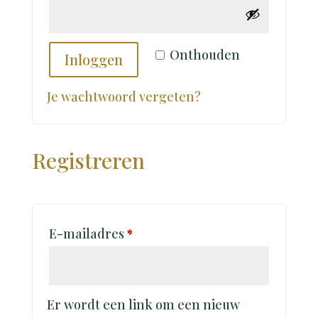
Onthouden
Inloggen
Je wachtwoord vergeten?
Registreren
Vereist
E-mailadres
*
Er wordt een link om een nieuw