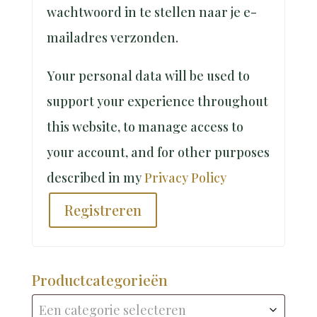
wachtwoord in te stellen naar je e-
mailadres verzonden.
Your personal data will be used to
support your experience throughout
this website, to manage access to
your account, and for other purposes
described in my
Privacy Policy
Registreren
Productcategorieën
Een categorie selecteren