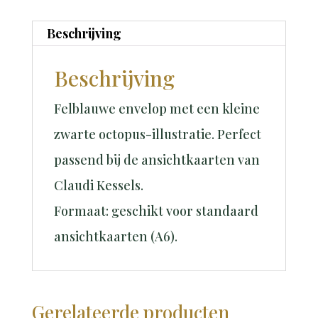
octopus
aantal
Beschrijving
Beschrijving
Felblauwe envelop met een kleine
zwarte octopus-illustratie. Perfect
passend bij de ansichtkaarten van
Claudi Kessels.
Formaat: geschikt voor standaard
ansichtkaarten (A6).
Gerelateerde producten