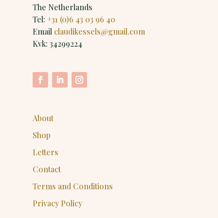
The Netherlands
Tel:
+31 (0)6 43 03 96 40
Email
claudikessels@gmail.com
Kvk: 34299224
About
Shop
Letters
Contact
Terms and Conditions
Privacy Policy