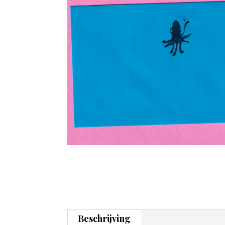
Beschrijving